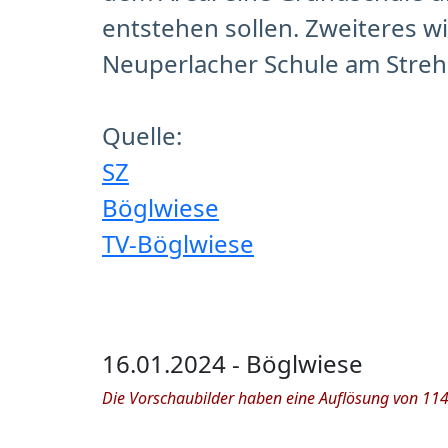
entstehen sollen. Zweiteres w
Neuperlacher Schule am Streh
Quelle:
SZ
Böglwiese
TV-Böglwiese
16.01.2024 - Böglwiese
Die Vorschaubilder haben eine Auflösung von 1140