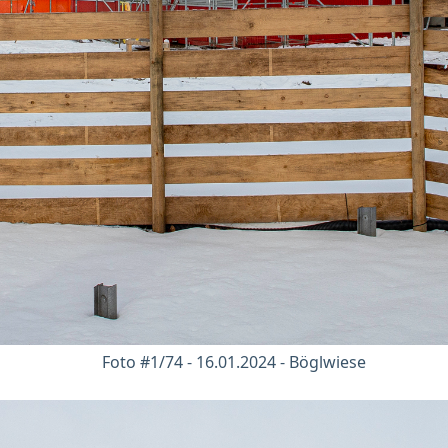
Foto #1/74 - 16.01.2024 - Böglwiese