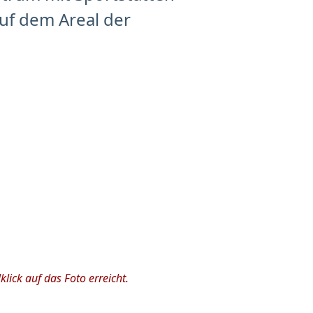
auf dem Areal der
ick auf das Foto erreicht.